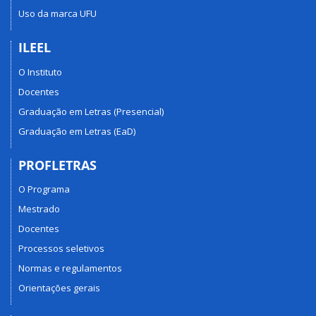
Uso da marca UFU
ILEEL
O Instituto
Docentes
Graduação em Letras (Presencial)
Graduação em Letras (EaD)
PROFLETRAS
O Programa
Mestrado
Docentes
Processos seletivos
Normas e regulamentos
Orientações gerais