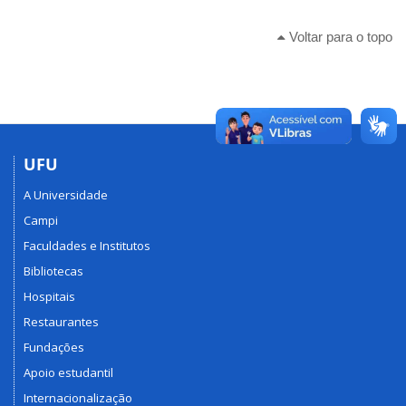
Voltar para o topo
UFU
A Universidade
Campi
Faculdades e Institutos
Bibliotecas
Hospitais
Restaurantes
Fundações
Apoio estudantil
Internacionalização