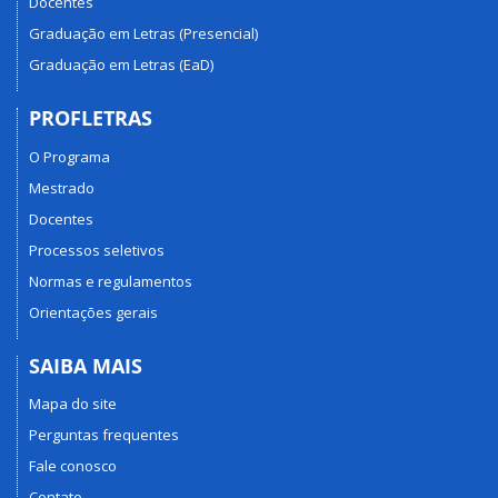
Docentes
Graduação em Letras (Presencial)
Graduação em Letras (EaD)
PROFLETRAS
O Programa
Mestrado
Docentes
Processos seletivos
Normas e regulamentos
Orientações gerais
SAIBA MAIS
Mapa do site
Perguntas frequentes
Fale conosco
Contato