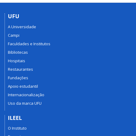
UFU
A Universidade
Campi
Faculdades e Institutos
Bibliotecas
Hospitais
Restaurantes
Fundações
Apoio estudantil
Internacionalização
Uso da marca UFU
ILEEL
O Instituto