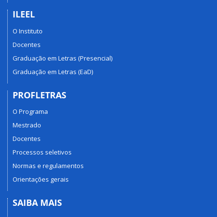
ILEEL
O Instituto
Docentes
Graduação em Letras (Presencial)
Graduação em Letras (EaD)
PROFLETRAS
O Programa
Mestrado
Docentes
Processos seletivos
Normas e regulamentos
Orientações gerais
SAIBA MAIS