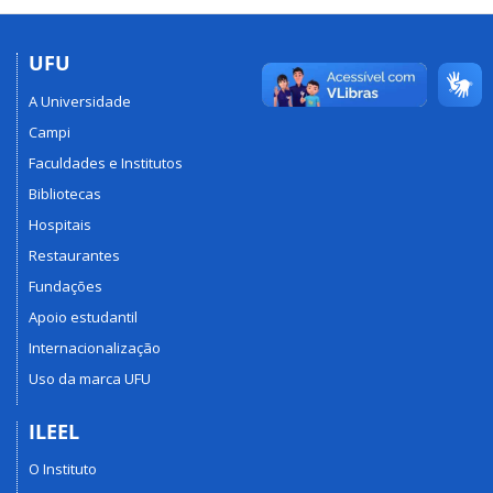
UFU
A Universidade
Campi
Faculdades e Institutos
Bibliotecas
Hospitais
Restaurantes
Fundações
Apoio estudantil
Internacionalização
Uso da marca UFU
ILEEL
O Instituto