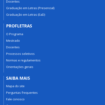
Docentes
Graduação em Letras (Presencial)
Graduação em Letras (EaD)
PROFLETRAS
O Programa
Mestrado
Docentes
Processos seletivos
Normas e regulamentos
Orientações gerais
SAIBA MAIS
Mapa do site
Perguntas frequentes
Fale conosco