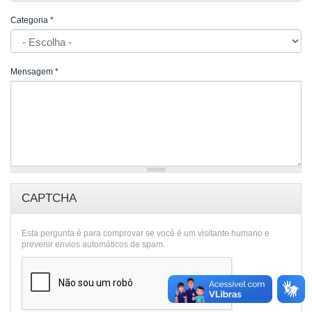
Categoria
*
Mensagem
*
CAPTCHA
Esta pergunta é para comprovar se você é um visitante humano e
prevenir envios automáticos de spam.