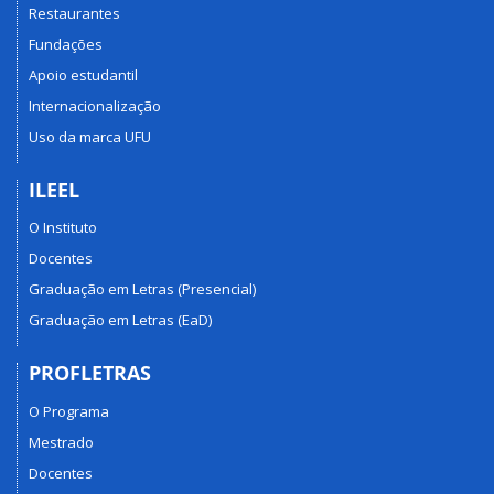
Restaurantes
Fundações
Apoio estudantil
Internacionalização
Uso da marca UFU
ILEEL
O Instituto
Docentes
Graduação em Letras (Presencial)
Graduação em Letras (EaD)
PROFLETRAS
O Programa
Mestrado
Docentes