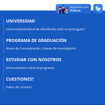
UNIVERSIDAD
Universidad Federal de Uberlândia (sólo en portugués)
PROGRAMA DE GRADUACIÓN
Áreas de Concentración / Líneas de Investigación
ESTUDIAR CON NOSOTROS
Informaciones sobre el programa
CUESTIONES?
Datos de contacto