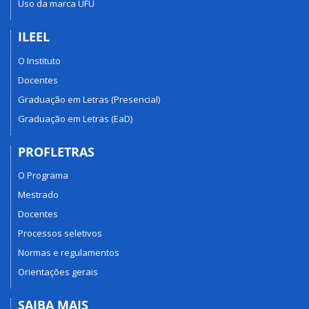
Uso da marca UFU
ILEEL
O Instituto
Docentes
Graduação em Letras (Presencial)
Graduação em Letras (EaD)
PROFLETRAS
O Programa
Mestrado
Docentes
Processos seletivos
Normas e regulamentos
Orientações gerais
SAIBA MAIS