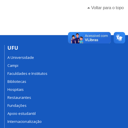
Voltar para o topo
UFU
A Universidade
Campi
Faculdades e Institutos
Bibliotecas
Hospitais
Restaurantes
Fundações
Apoio estudantil
Internacionalização