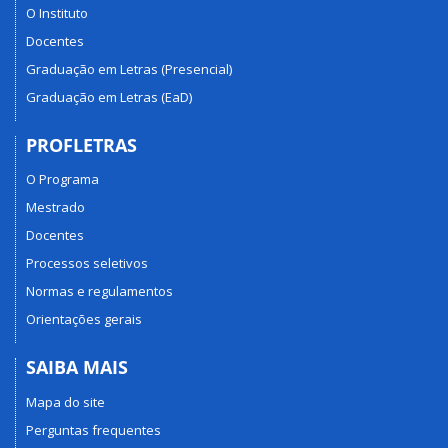
O Instituto
Docentes
Graduação em Letras (Presencial)
Graduação em Letras (EaD)
PROFLETRAS
O Programa
Mestrado
Docentes
Processos seletivos
Normas e regulamentos
Orientações gerais
SAIBA MAIS
Mapa do site
Perguntas frequentes