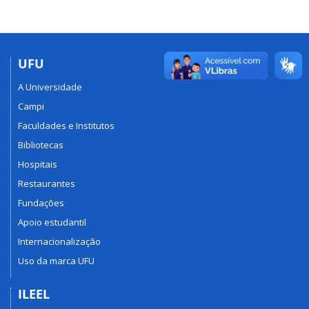
UFU
A Universidade
Campi
Faculdades e Institutos
Bibliotecas
Hospitais
Restaurantes
Fundações
Apoio estudantil
Internacionalização
Uso da marca UFU
ILEEL