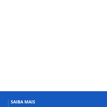
SAIBA MAIS