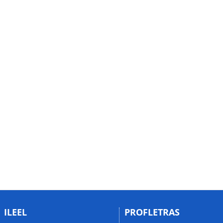
ILEEL
PROFLETRAS