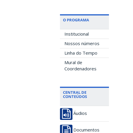
O PROGRAMA
Institucional
Nossos números
Linha do Tempo
Mural de
Coordenadores
CENTRAL DE
CONTEÚDOS
Áudios
Documentos