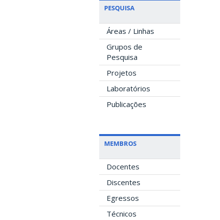
PESQUISA
Áreas / Linhas
Grupos de
Pesquisa
Projetos
Laboratórios
Publicações
MEMBROS
Docentes
Discentes
Egressos
Técnicos