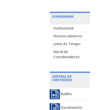
O PROGRAMA
Institucional
Nossos números
Linha do Tempo
Mural de
Coordenadores
CENTRAL DE
CONTEÚDOS
Áudios
Documentos