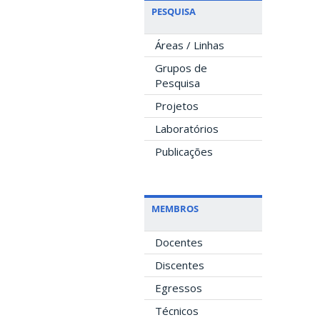
PESQUISA
Áreas / Linhas
Grupos de
Pesquisa
Projetos
Laboratórios
Publicações
MEMBROS
Docentes
Discentes
Egressos
Técnicos