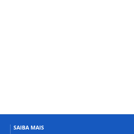
SAIBA MAIS