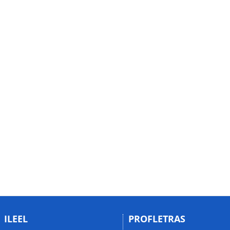
ILEEL
PROFLETRAS