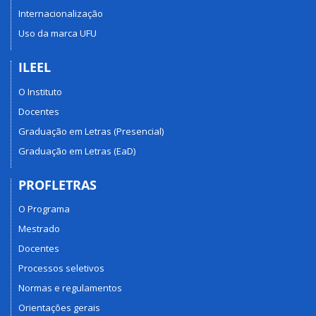
Internacionalização
Uso da marca UFU
ILEEL
O Instituto
Docentes
Graduação em Letras (Presencial)
Graduação em Letras (EaD)
PROFLETRAS
O Programa
Mestrado
Docentes
Processos seletivos
Normas e regulamentos
Orientações gerais