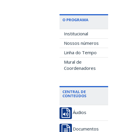
O PROGRAMA
Institucional
Nossos números
Linha do Tempo
Mural de
Coordenadores
CENTRAL DE
CONTEÚDOS
Áudios
Documentos