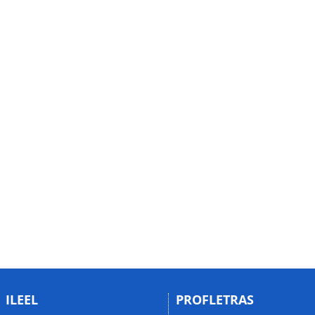
ILEEL
PROFLETRAS