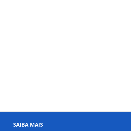
SAIBA MAIS